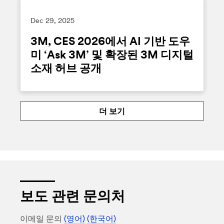
Dec 29, 2025
3M, CES 2026에서 AI 기반 도우
미 ‘Ask 3M’ 및 확장된 3M 디지털
소재 허브 공개
더 보기
보도 관련 문의처
이메일 문의
(영어)
(한국어)