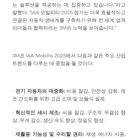
는 솔루션을 제공하는 데 집중하고 있습니다."라고
말했다. "IAA 모빌리티 2025 참가는 더욱 효율적이고
연결된 자동차 생태계를 구축하기 위해 전 세계 업계
리더들과 협력하려는 3M의 노력을 보여줍니다."
3M은 IAA Mobility 2025에서 다음과 같은 주요 산업
트렌드를 다루는 데 중점을 둘 것이다:
·
전기 자동차의 대중화:
비용 절감, 안전성 강화, 제
조 간소화를 위한 고급 소재 및 모듈식 설계.
·
혁신적인 섀시 제조:
비용 절감, 구조적 무결성 향
상, 무게 감소, 생산 속도 향상, 정밀도 향상.
·
재활용 가능성 및 수리할 권리:
재생 에너지 사용,