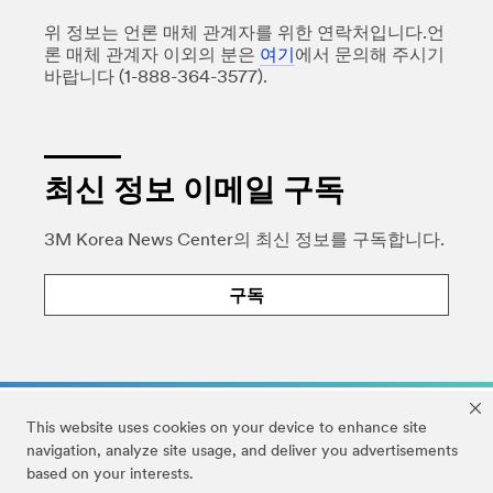
위 정보는 언론 매체 관계자를 위한 연락처입니다.언
론 매체 관계자 이외의 분은
여기
에서 문의해 주시기
바랍니다 (1-888-364-3577).
최신 정보 이메일 구독
3M Korea News Center의 최신 정보를 구독합니다.
구독
This website uses cookies on your device to enhance site
navigation, analyze site usage, and deliver you advertisements
based on your interests.