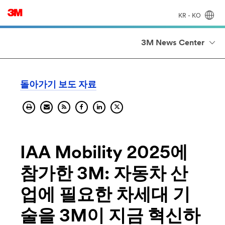
KR - KO
3M News Center
돌아가기 보도 자료
IAA Mobility 2025에
참가한 3M: 자동차 산
업에 필요한 차세대 기
술을 3M이 지금 혁신하