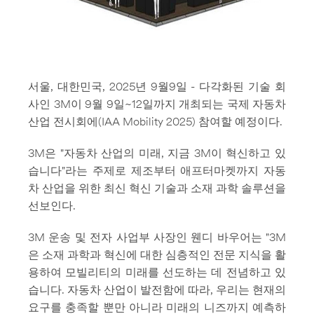
서울, 대한민국, 2025년 9월9일 - 다각화된 기술 회
사인 3M이 9월 9일~12일까지 개최되는 국제 자동차
산업 전시회에(IAA Mobility 2025) 참여할 예정이다.
3M은 "자동차 산업의 미래, 지금 3M이 혁신하고 있
습니다"라는 주제로 제조부터 애프터마켓까지 자동
차 산업을 위한 최신 혁신 기술과 소재 과학 솔루션을
선보인다.
3M 운송 및 전자 사업부 사장인 웬디 바우어는 "3M
은 소재 과학과 혁신에 대한 심층적인 전문 지식을 활
용하여 모빌리티의 미래를 선도하는 데 전념하고 있
습니다. 자동차 산업이 발전함에 따라, 우리는 현재의
요구를 충족할 뿐만 아니라 미래의 니즈까지 예측하