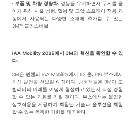
·
부품 및 차량 경량화
: 성능을 유지하면서 무게를 줄
이기 위해 사출 성형, 밀봉 및 고압 스프레이 적용 과
정에서 사용되는 다양한 소재에 추가할 수 있는
3M™ 글라스버블.
IAA Mobility 2025
에서 3M의 혁신을 확인할 수 있
다.
3M은 뮌헨의 IAA Mobility에서 B2 홀, E10 부스에서
최신 발전을 선보일 예정이다. 방문객들은 3M이 모
빌리티의 미래를 어떻게 형성하고 있는지 직접 경험
할 수 있는 기회를 가질 것이다. 부스에서는 몰입형
상호작용을 제공하여 최첨단 기술과 솔루션을 체험
할 수 있는 독특한 기회를 제공한다.