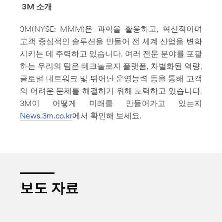
3M
소개
3M(NYSE: MMM)은 과학을 활용하고, 혁신적이며
고객 중심적인 솔루션을 만들어 전 세계 산업을 변화
시키는 데 주력하고 있습니다. 여러 전문 분야를 포괄
하는 우리의 팀은 테크놀로지 플랫폼, 차별화된 역량,
글로벌 네트워크 및 뛰어난 운영능력 등을 통해 고객
의 어려운 문제를 해결하기 위해 노력하고 있습니다.
3M이 어떻게 미래를 만들어가고 있는지
News.3m.co.kr
에서 확인해 보세요.
보도 자료