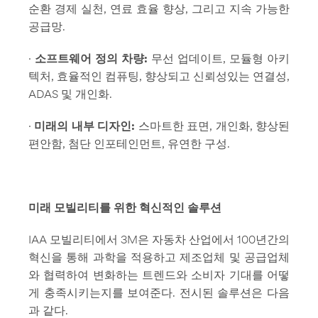
순환 경제 실천, 연료 효율 향상, 그리고 지속 가능한
공급망.
·
소프트웨어 정의 차량:
무선 업데이트, 모듈형 아키
텍처, 효율적인 컴퓨팅, 향상되고 신뢰성있는 연결성,
ADAS 및 개인화.
·
미래의 내부 디자인:
스마트한 표면, 개인화, 향상된
편안함, 첨단 인포테인먼트, 유연한 구성.
미래 모빌리티를 위한 혁신적인 솔루션
IAA 모빌리티에서 3M은 자동차 산업에서 100년간의
혁신을 통해 과학을 적용하고 제조업체 및 공급업체
와 협력하여 변화하는 트렌드와 소비자 기대를 어떻
게 충족시키는지를 보여준다. 전시된 솔루션은 다음
과 같다.