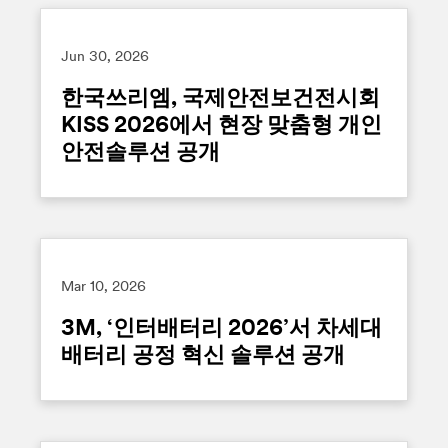
Jun 30, 2026
한국쓰리엠, 국제안전보건전시회
KISS 2026에서 현장 맞춤형 개인
안전솔루션 공개
Mar 10, 2026
3M, ‘인터배터리 2026’서 차세대
배터리 공정 혁신 솔루션 공개