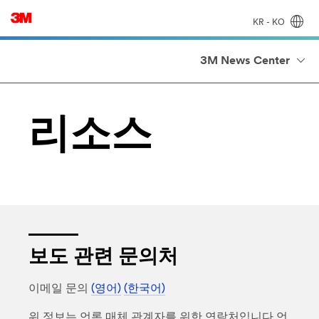
KR - KO
3M News Center
리소스
보도 관련 문의처
이메일 문의
(영어)
(한국어)
위 정보는 언론 매체 관계자를 위한 연락처입니다.언