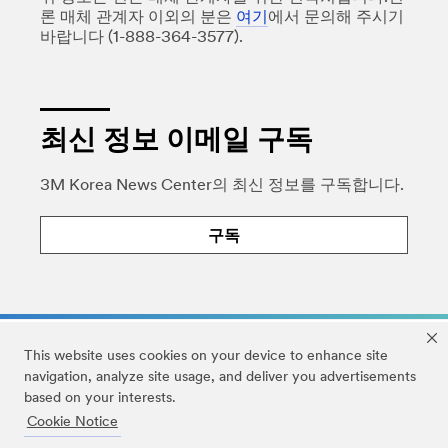
론 매체 관계자 이외의 분은
여기
에서 문의해 주시기
바랍니다 (1-888-364-3577).
최신 정보 이메일 구독
3M Korea News Center의 최신 정보를 구독합니다.
구독
This website uses cookies on your device to enhance site
navigation, analyze site usage, and deliver you advertisements
based on your interests.
법적정보
|
개인정보처리방침
|
DMCA
|
Cookie Notice
Accessibility Statement
|
Cookie Preferences
|