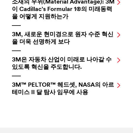
소재의 우위(Material Advantage): 3M
이 Cadillac’s Formular 1®의 미래동력
을 어떻게 지원하는가
3M, 새로운 현미경으로 원자 수준 혁신
을 더욱 선명하게 보다
3M은 자동차 산업이 미래로 나아갈 수
있도록 혁신을 주도합니다.
3M™ PELTOR™ 헤드셋, NASA의 아르
테미스 II 달 탐사 임무에 사용