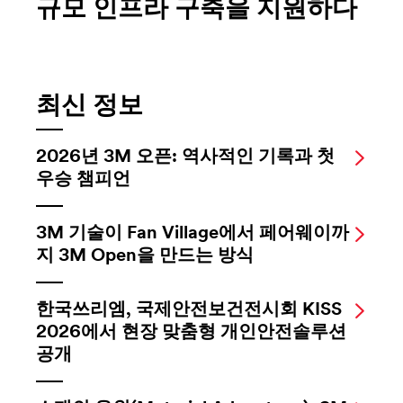
규모 인프라 구축을 지원하다
최신 정보
2026년 3M 오픈: 역사적인 기록과 첫
우승 챔피언
3M 기술이 Fan Village에서 페어웨이까
지 3M Open을 만드는 방식
한국쓰리엠, 국제안전보건전시회 KISS
2026에서 현장 맞춤형 개인안전솔루션
공개