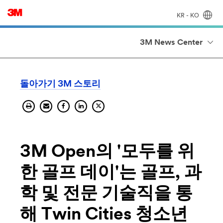
KR - KO
3M News Center
돌아가기 3M 스토리
3M Open의 '모두를 위
한 골프 데이'는 골프, 과
학 및 전문 기술직을 통
해 Twin Cities 청소년