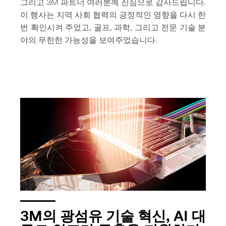
그리고 3M 파트너 여러분께 진심으로 감사드립니다.
이 행사는 지역 사회 협력의 긍정적인 영향을 다시 한
번 확인시켜 주었고, 골프, 과학, 그리고 전문 기술 분
야의 무한한 가능성을 보여주었습니다.
3M의 광섬유 기술 혁신, AI 대