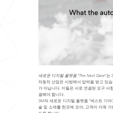
새로운 디지털 플랫폼 "The Next Gear
자동차 산업은 사방에서 압박을 받고 있습니
가 아닙니다. 이들은 서로 연결된 요구 사
결해야 합니다.
3M의 새로운 디지털 플랫폼 "넥스트 기어(T
술 및 소재를 한곳에 모아, 고객이 더욱 