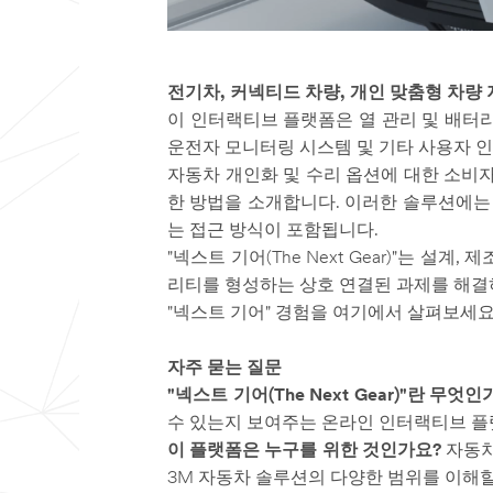
전기차, 커넥티드 차량, 개인 맞춤형 차량
이 인터랙티브 플랫폼은 열 관리 및 배터리
운전자 모니터링 시스템 및 기타 사용자 
자동차 개인화 및 수리 옵션에 대한 소비자
한 방법을 소개합니다. 이러한 솔루션에는 
는 접근 방식이 포함됩니다.
"넥스트 기어(The Next Gear)"는 설
리티를 형성하는 상호 연결된 과제를 해결
"넥스트 기어" 경험을 여기에서 살펴보세요
자주 묻는 질문
"넥스트 기어(The Next Gear)"란 무엇인
수 있는지 보여주는 온라인 인터랙티브 플
이 플랫폼은 누구를 위한 것인가요?
자동차
3M 자동차 솔루션의 다양한 범위를 이해