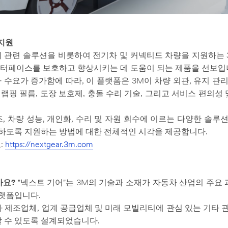
 지원
 관련 솔루션을 비롯하여 전기차 및 커넥티드 차량을 지원하는 3
인터페이스를 보호하고 향상시키는 데 도움이 되는 제품을 선보입
 수요가 증가함에 따라, 이 플랫폼은 3M이 차량 외관, 유지 관리
랩핑 필름, 도장 보호제, 충돌 수리 기술, 그리고 서비스 편의성
계, 제조, 차량 성능, 개인화, 수리 및 자원 회수에 이르는 다양한 
하도록 지원하는 방법에 대한 전체적인 시각을 제공합니다.
:
https://nextgear.3m.com
가요?
"넥스트 기어"는 3M의 기술과 소재가 자동차 산업의 주요
랫폼입니다.
 제조업체, 업계 공급업체 및 미래 모빌리티에 관심 있는 기타
할 수 있도록 설계되었습니다.