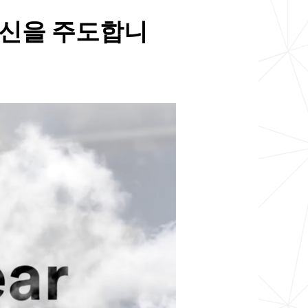
혁신을 주도합니