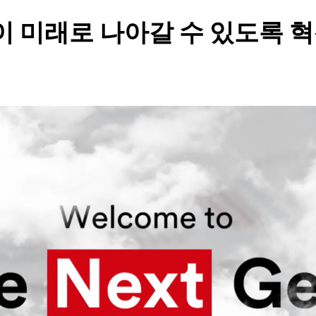
이 미래로 나아갈 수 있도록 