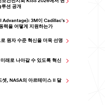
건전시회 KISS 2026에서 현
솔루션 공개
Advantage): 3M이 Cadillac’s
 미래동력을 어떻게 지원하는가
으로 원자 수준 혁신을 더욱 선명
 미래로 나아갈 수 있도록 혁신
드셋, NASA의 아르테미스 II 달