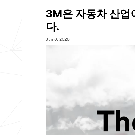
3M은 자동차 산업
다.
Jun 8, 2026