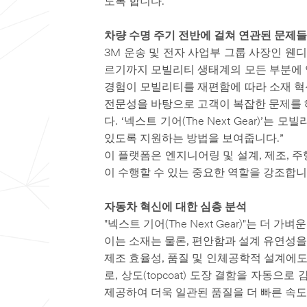
도록 합니다.
차량 수명 주기 전반에 걸쳐 연관된 문제
3M 운송 및 전자 사업부 그룹 사장인 웬
르기까지 모빌리티 생태계의 모든 부분에 영
경험이 모빌리티를 재편함에 따라 소재 혁신
전문성을 바탕으로 고객이 복잡한 문제를 
다. ‘넥스트 기어(The Next Gear)
있도록 지원하는 방법을 보여줍니다.”
이 플랫폼은 엔지니어링 및 설계, 제조, 주행 
이 수행할 수 있는 중요한 역할을 강조합니
자동차 혁신에 대한 심층 분석
"넥스트 기어(The Next Gear)"는 
이는 소재는 물론, 편안함과 설계 유연성을
제조 효율성, 품질 및 인체공학적 설계에도 동
로, 상도(topcoat) 도장 결함을 자
제공하여 더욱 일관된 품질을 더 빠른 속