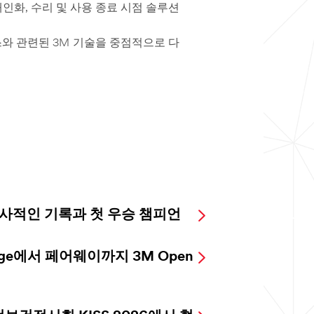
개인화, 수리 및 사용 종료 시점 솔루션
스와 관련된 3M 기술을 중점적으로 다
 역사적인 기록과 첫 우승 챔피언
lage에서 페어웨이까지 3M Open