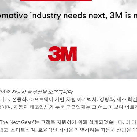
"는 3M의 자동차 솔루션을 소개합니다.
다. 전동화, 소프트웨어 기반 차량 아키텍처, 경량화, 제조 혁신
항이며, 자동차 제조업체와 부품 공급업체는 그 어느 때보다 빠르
he Next Gear)"는 고객을 지원하기 위해 설계되었습니다. 이
가볍고, 스마트하며, 효율적인 차량을 개발하려는 자동차 산업을 