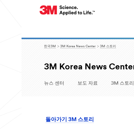
한국3M
3M Korea News Center
3M 스토리
3M Korea News Cente
뉴스 센터
보도 자료
3M 스토리
돌아가기 3M 스토리