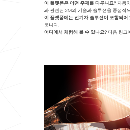
이 플랫폼은 어떤 주제를 다루나요?
자동차 
과 관련된 3M의 기술과 솔루션을 중점적
이 플랫폼에는 전기차 솔루션이 포함되어
룹니다.
어디에서 체험해 볼 수 있나요?
다음 링크에