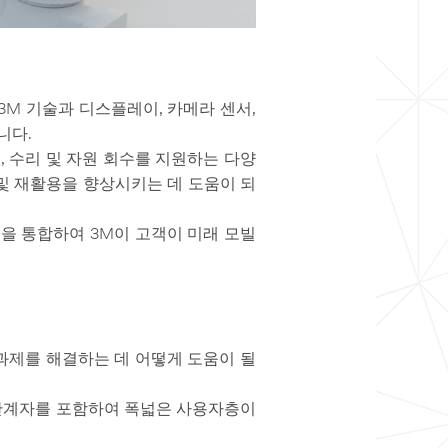
M 기술과 디스플레이, 카메라 센서,
니다.
, 수리 및 자원 회수를 지원하는 다양
 및 재활용을 향상시키는 데 도움이 되
솔루션을 통합하여 3M이 고객이 미래 모빌
 과제를 해결하는 데 어떻게 도움이 될
 관계자를 포함하여 폭넓은 사용자층이