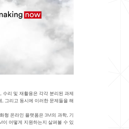
, 수리 및 재활용은 각각 분리된 과제
게, 그리고 동시에 이러한 문제들을 해
 대화형 온라인 플랫폼은 3M의 과학, 기
3M이 어떻게 지원하는지 살펴볼 수 있