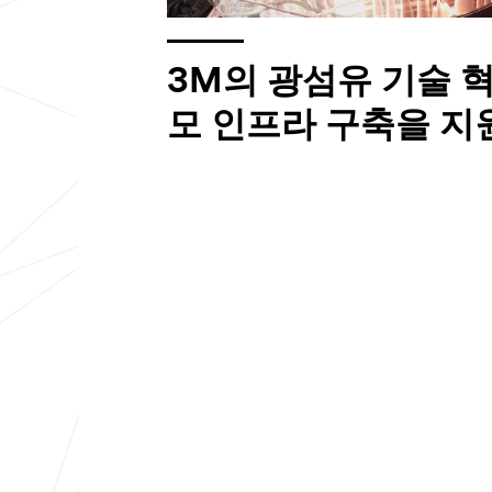
3M의 광섬유 기술 혁신
모 인프라 구축을 지