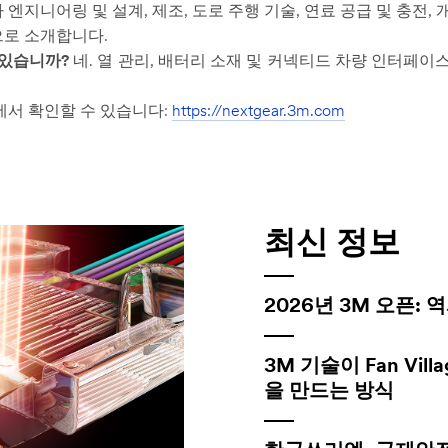
엔지니어링 및 설계, 제조, 도로 주행 기술, 연료 공급 및 충전, 
으로 소개합니다.
 있습니까?
네. 열 관리, 배터리 소재 및 커넥티드 차량 인터페이
서 확인할 수 있습니다:
https://nextgear.3m.com
최신 정보
2026년 3M 오픈:
3M 기술이 Fan Vil
을 만드는 방식