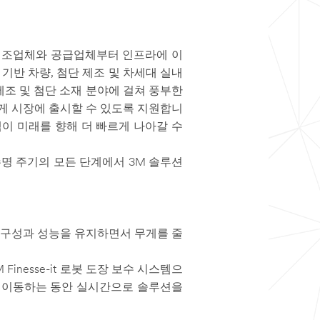
 제조업체와 공급업체부터 인프라에 이
기반 차량, 첨단 제조 및 차세대 실내
제조 및 첨단 소재 분야에 걸쳐 풍부한
게 시장에 출시할 수 있도록 지원합니
고객이 미래를 향해 더 빠르게 나아갈 수
차 수명 주기의 모든 단계에서 3M 솔루션
는 내구성과 성능을 유지하면서 무게를 줄
nesse-it 로봇 도장 보수 시스템으
따라 이동하는 동안 실시간으로 솔루션을